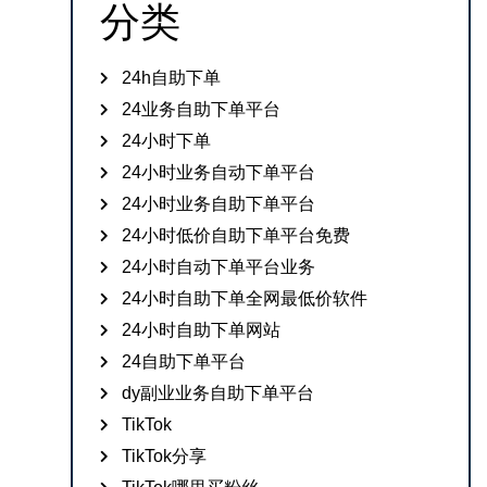
分类
24h自助下单
24业务自助下单平台
24小时下单
24小时业务自动下单平台
24小时业务自助下单平台
24小时低价自助下单平台免费
24小时自动下单平台业务
24小时自助下单全网最低价软件
24小时自助下单网站
24自助下单平台
dy副业业务自助下单平台
TikTok
TikTok分享