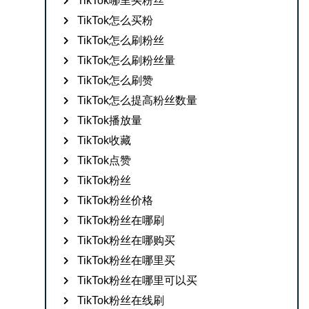
TikTok哪里买粉丝
TikTok怎么买粉
TikTok怎么刷粉丝
TikTok怎么刷粉丝量
TikTok怎么刷赞
TikTok怎么提高粉丝数量
TikTok播放量
TikTok收藏
TikTok点赞
TikTok粉丝
TikTok粉丝价格
TikTok粉丝在哪刷
TikTok粉丝在哪购买
TikTok粉丝在哪里买
TikTok粉丝在哪里可以买
TikTok粉丝在线刷