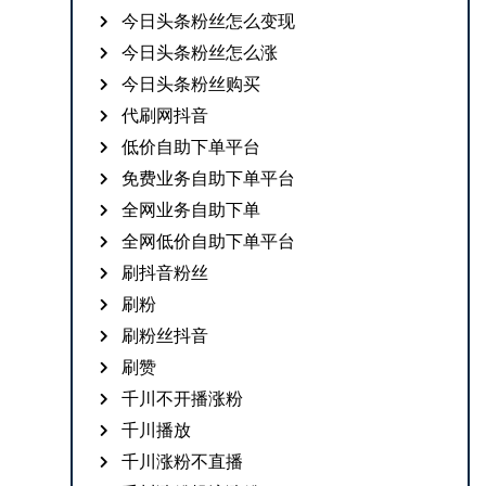
今日头条粉丝怎么变现
今日头条粉丝怎么涨
今日头条粉丝购买
代刷网抖音
低价自助下单平台
免费业务自助下单平台
全网业务自助下单
全网低价自助下单平台
刷抖音粉丝
刷粉
刷粉丝抖音
刷赞
千川不开播涨粉
千川播放
千川涨粉不直播