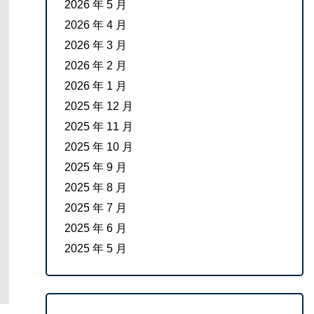
2026 年 5 月
2026 年 4 月
2026 年 3 月
2026 年 2 月
2026 年 1 月
2025 年 12 月
2025 年 11 月
2025 年 10 月
2025 年 9 月
2025 年 8 月
2025 年 7 月
2025 年 6 月
2025 年 5 月