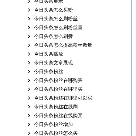
今日头条展示
今日头条怎么买粉
今日头条怎么刷粉丝
今日头条怎么刷粉丝量
今日头条怎么刷赞
今日头条怎么提高粉丝数量
今日头条播放
今日头条文章展现
今日头条粉丝
今日头条粉丝在哪购买
今日头条粉丝在哪里买
今日头条粉丝在哪里可以买
今日头条粉丝在线刷
今日头条粉丝在线购买
今日头条粉丝增加
今日头条粉丝怎么买