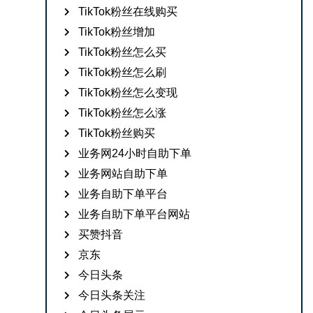
TikTok粉丝在线购买
TikTok粉丝增加
TikTok粉丝怎么买
TikTok粉丝怎么刷
TikTok粉丝怎么变现
TikTok粉丝怎么涨
TikTok粉丝购买
业务网24小时自助下单
业务网站自助下单
业务自助下单平台
业务自助下单平台网站
买赞抖音
京东
今日头条
今日头条关注