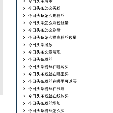
今日头条展示
今日头条怎么买粉
今日头条怎么刷粉丝
今日头条怎么刷粉丝量
今日头条怎么刷赞
今日头条怎么提高粉丝数量
今日头条播放
今日头条文章展现
今日头条粉丝
今日头条粉丝在哪购买
今日头条粉丝在哪里买
今日头条粉丝在哪里可以买
今日头条粉丝在线刷
今日头条粉丝在线购买
今日头条粉丝增加
今日头条粉丝怎么买