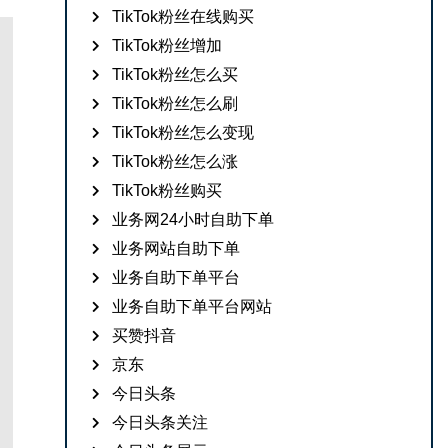
TikTok粉丝在线购买
TikTok粉丝增加
TikTok粉丝怎么买
TikTok粉丝怎么刷
TikTok粉丝怎么变现
TikTok粉丝怎么涨
TikTok粉丝购买
业务网24小时自助下单
业务网站自助下单
业务自助下单平台
业务自助下单平台网站
买赞抖音
京东
今日头条
今日头条关注