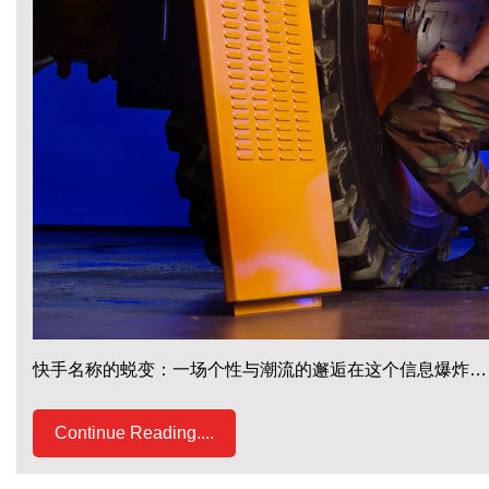
快手名称的蜕变：一场个性与潮流的邂逅在这个信息爆炸…
Continue Reading....