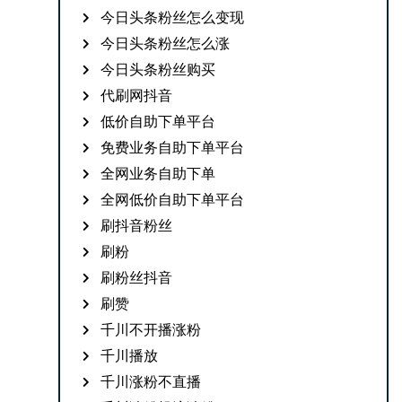
今日头条粉丝怎么变现
今日头条粉丝怎么涨
今日头条粉丝购买
代刷网抖音
低价自助下单平台
免费业务自助下单平台
全网业务自助下单
全网低价自助下单平台
刷抖音粉丝
刷粉
刷粉丝抖音
刷赞
千川不开播涨粉
千川播放
千川涨粉不直播