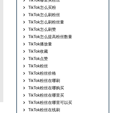
TikTok哪里买粉丝
TikTok怎么买粉
TikTok怎么刷粉丝
TikTok怎么刷粉丝量
TikTok怎么刷赞
TikTok怎么提高粉丝数量
TikTok播放量
TikTok收藏
TikTok点赞
TikTok粉丝
TikTok粉丝价格
TikTok粉丝在哪刷
TikTok粉丝在哪购买
TikTok粉丝在哪里买
TikTok粉丝在哪里可以买
TikTok粉丝在线刷