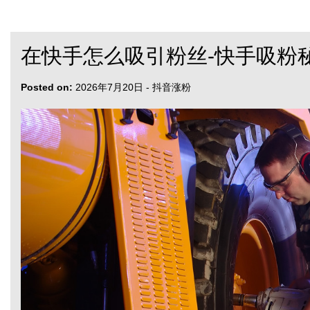
在快手怎么吸引粉丝-快手吸粉
Posted on:
2026年7月20日
-
抖音涨粉