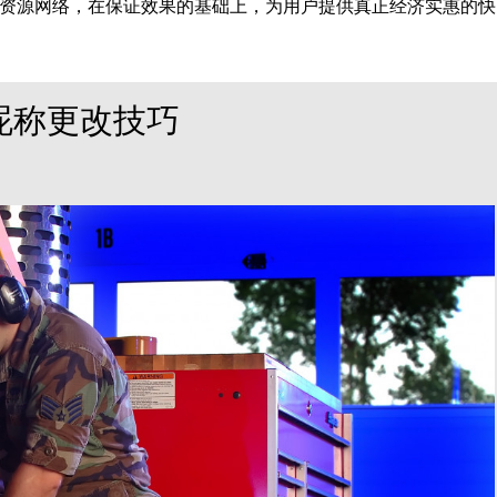
资源网络，在保证效果的基础上，为用户提供真正经济实惠的快
昵称更改技巧