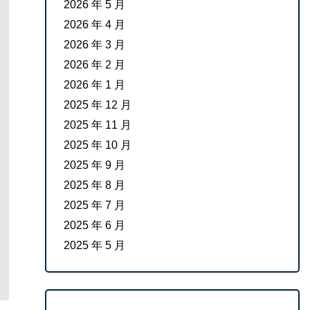
2026 年 5 月
2026 年 4 月
2026 年 3 月
2026 年 2 月
2026 年 1 月
2025 年 12 月
2025 年 11 月
2025 年 10 月
2025 年 9 月
2025 年 8 月
2025 年 7 月
2025 年 6 月
2025 年 5 月