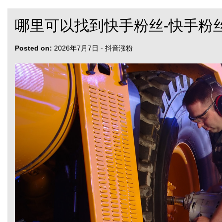
哪里可以找到快手粉丝-快手粉
Posted on:
2026年7月7日
-
抖音涨粉