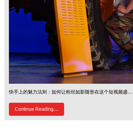
快手上的魅力法则：如何让粉丝如影随形在这个短视频盛…
Continue Reading....