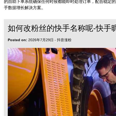
的自助下单系统确保任何时候都能即时处理订单，配合稳定的
手数据增长解决方案。
如何改粉丝的快手名称呢-快手
Posted on:
2026年7月29日
-
抖音涨粉