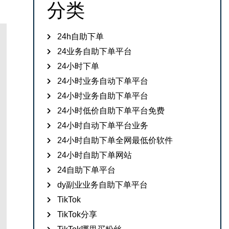
分类
24h自助下单
24业务自助下单平台
24小时下单
24小时业务自动下单平台
24小时业务自助下单平台
24小时低价自助下单平台免费
24小时自动下单平台业务
24小时自助下单全网最低价软件
24小时自助下单网站
24自助下单平台
dy副业业务自助下单平台
TikTok
TikTok分享