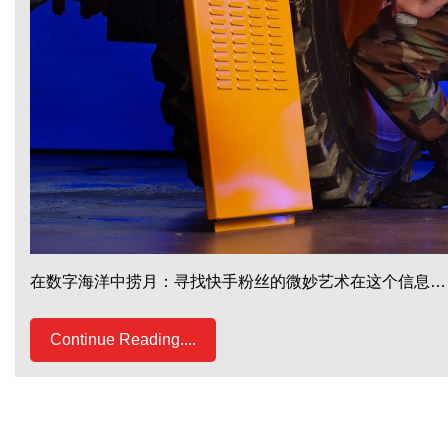
在数字海洋中捞月：寻找快手粉丝的微妙艺术在这个信息…
Continue Reading....