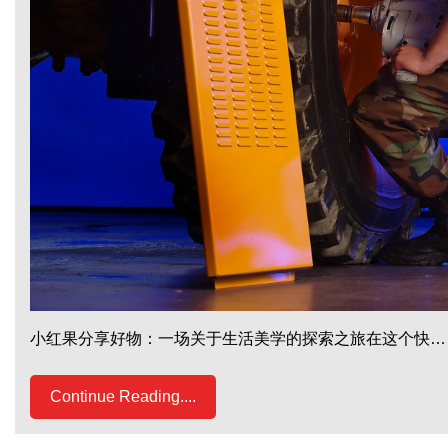
小红果分享好物：一场关于生活美学的探索之旅在这个快…
Continue Reading....