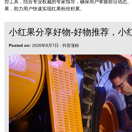
控工具，结合专业权威的专家指导，确保用户掌握前沿动态。
果，助力用户快速实现红果粉丝积累。
小红果分享好物-好物推荐，小
Posted on:
2026年8月7日
-
抖音涨粉