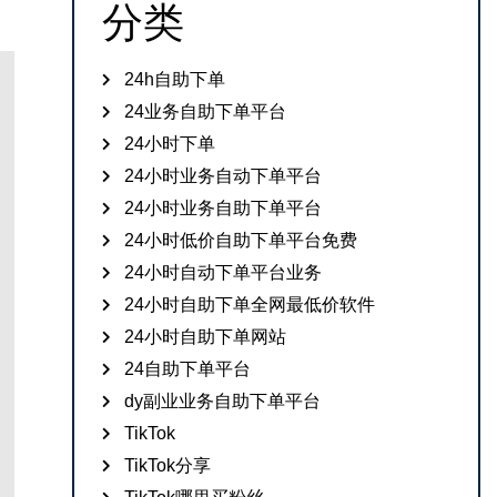
分类
24h自助下单
24业务自助下单平台
24小时下单
24小时业务自动下单平台
24小时业务自助下单平台
24小时低价自助下单平台免费
24小时自动下单平台业务
24小时自助下单全网最低价软件
24小时自助下单网站
24自助下单平台
dy副业业务自助下单平台
TikTok
TikTok分享