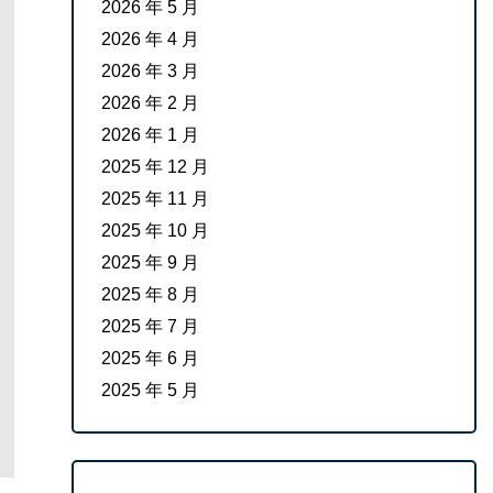
2026 年 5 月
2026 年 4 月
2026 年 3 月
2026 年 2 月
2026 年 1 月
2025 年 12 月
2025 年 11 月
2025 年 10 月
2025 年 9 月
2025 年 8 月
2025 年 7 月
2025 年 6 月
2025 年 5 月