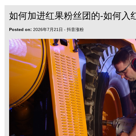
如何加进红果粉丝团的-如何入
Posted on:
2026年7月21日
-
抖音涨粉