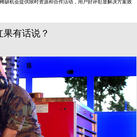
稀缺机会提供限时资源和合作活动，用户好评彰显解决方案效
红果有话说？