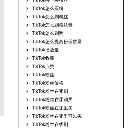
TikTok哪里买粉丝
TikTok怎么买粉
TikTok怎么刷粉丝
TikTok怎么刷粉丝量
TikTok怎么刷赞
TikTok怎么提高粉丝数量
TikTok播放量
TikTok收藏
TikTok点赞
TikTok粉丝
TikTok粉丝价格
TikTok粉丝在哪刷
TikTok粉丝在哪购买
TikTok粉丝在哪里买
TikTok粉丝在哪里可以买
TikTok粉丝在线刷