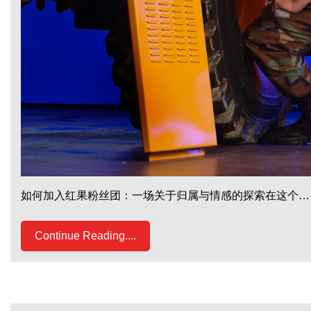
如何加入红果粉丝团：一场关于归属与情感的探索在这个…
Continue Reading....