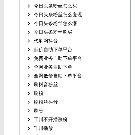
今日头条粉丝怎么买
今日头条粉丝怎么变现
今日头条粉丝怎么涨
今日头条粉丝购买
代刷网抖音
低价自助下单平台
免费业务自助下单平台
全网业务自助下单
全网低价自助下单平台
刷抖音粉丝
刷粉
刷粉丝抖音
刷赞
千川不开播涨粉
千川播放