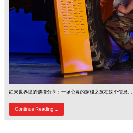
红果世界里的链接分享：一场心灵的穿梭之旅在这个信息…
Continue Reading....