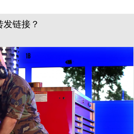
转发链接？