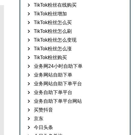
TikTok粉丝在线购买
TikTok粉丝增加
TikTok粉丝怎么买
TikTok粉丝怎么刷
TikTok粉丝怎么变现
TikTok粉丝怎么涨
TikTok粉丝购买
业务网24小时自助下单
业务网站自助下单
业务网站自助下单平台
业务自助下单平台
业务自助下单平台网站
买赞抖音
京东
今日头条