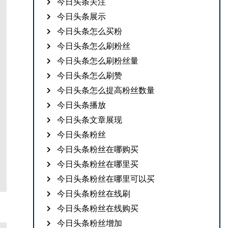
今日头条关注
今日头条展示
今日头条怎么买粉
今日头条怎么刷粉丝
今日头条怎么刷粉丝量
今日头条怎么刷赞
今日头条怎么提高粉丝数量
今日头条播放
今日头条文章展现
今日头条粉丝
今日头条粉丝在哪购买
今日头条粉丝在哪里买
今日头条粉丝在哪里可以买
今日头条粉丝在线刷
今日头条粉丝在线购买
今日头条粉丝增加