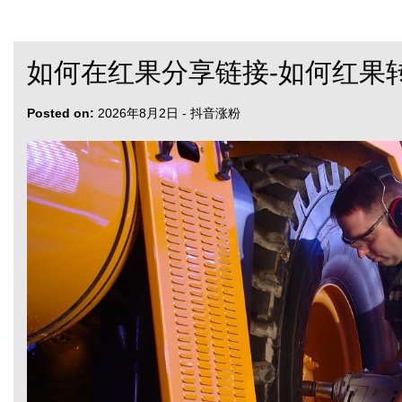
如何在红果分享链接-如何红果
Posted on:
2026年8月2日
-
抖音涨粉