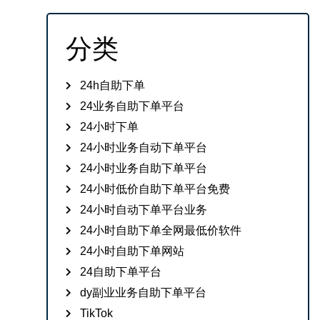
分类
24h自助下单
24业务自助下单平台
24小时下单
24小时业务自动下单平台
24小时业务自助下单平台
24小时低价自助下单平台免费
24小时自动下单平台业务
24小时自助下单全网最低价软件
24小时自助下单网站
24自助下单平台
dy副业业务自助下单平台
TikTok