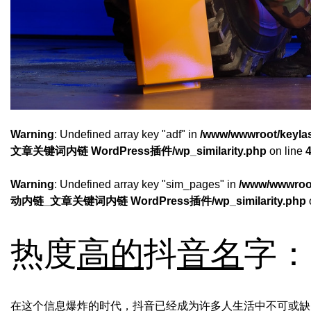
Warning
: Undefined array key "adf" in
/www/wwwroot/keyl
文章关键词内链 WordPress插件/wp_similarity.php
on line
Warning
: Undefined array key "sim_pages" in
/www/wwwroot
动内链_文章关键词内链 WordPress插件/wp_similarity.php
热度
高的
抖
音名
字：
在这个信息爆炸的时代，抖音已经成为许多人生活中不可或缺