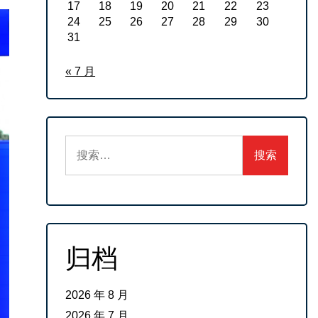
17
18
19
20
21
22
23
24
25
26
27
28
29
30
31
« 7 月
搜
索：
归档
2026 年 8 月
2026 年 7 月