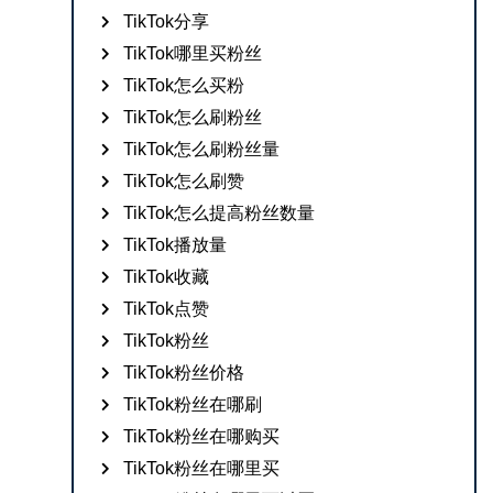
TikTok分享
TikTok哪里买粉丝
TikTok怎么买粉
TikTok怎么刷粉丝
TikTok怎么刷粉丝量
TikTok怎么刷赞
TikTok怎么提高粉丝数量
TikTok播放量
TikTok收藏
TikTok点赞
TikTok粉丝
TikTok粉丝价格
TikTok粉丝在哪刷
TikTok粉丝在哪购买
TikTok粉丝在哪里买