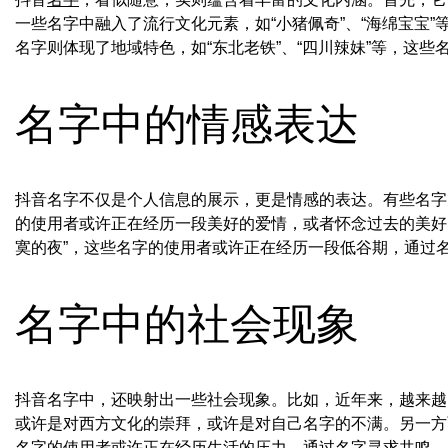
一些名字中融入了流行文化元素，如“小猪佩奇”、“海绵宝宝
名字则体现了地域特色，如“东北老铁”、“四川辣妹”等，这
名字中的情感表达
抖音名字不仅是个人信息的展示，更是情感的表达。有些名字充
的使用者或许正在经历一段美好的爱情，或者怀念过去的美好时
寞的夜”，这些名字的使用者或许正在经历一段低谷期，通过
名字中的社会现象
抖音名字中，还映射出一些社会现象。比如，近年来，越来越多的年
或许是对西方文化的崇拜，或许是对自己名字的不满。另一方面
名字的使用者或许正在经历生活的压力，通过名字寻求共鸣。