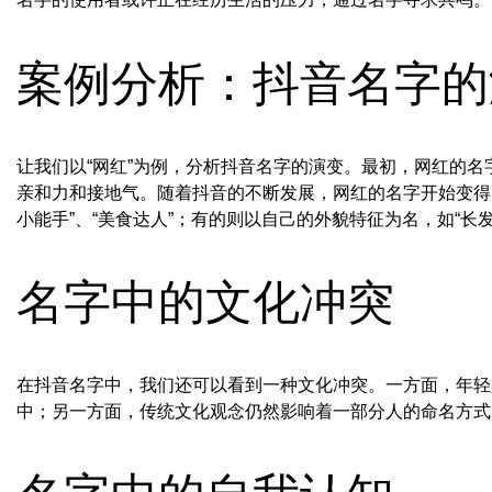
案例分析：抖音名字的
让我们以“网红”为例，分析抖音名字的演变。最初，网红的名字
亲和力和接地气。随着抖音的不断发展，网红的名字开始变得
小能手”、“美食达人”；有的则以自己的外貌特征为名，如“长发
名字中的文化冲突
在抖音名字中，我们还可以看到一种文化冲突。一方面，年轻
中；另一方面，传统文化观念仍然影响着一部分人的命名方式