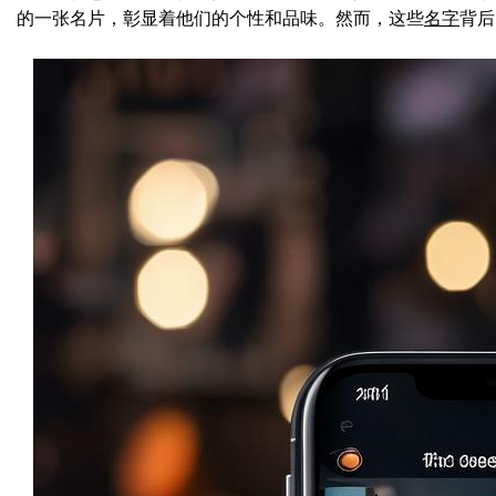
的一张名片，彰显着他们的个性和品味。然而，这些
名字
背后