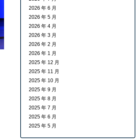
2026 年 6 月
2026 年 5 月
2026 年 4 月
2026 年 3 月
2026 年 2 月
2026 年 1 月
2025 年 12 月
2025 年 11 月
2025 年 10 月
2025 年 9 月
2025 年 8 月
2025 年 7 月
2025 年 6 月
2025 年 5 月