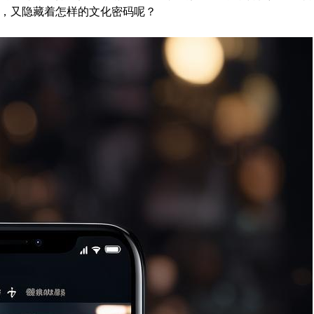
，又隐藏着怎样的文化密码呢？