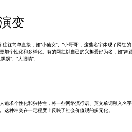
演变
往往简单直接，如“小仙女”、“小哥哥”，这些名字体现了网红的
更加个性化和多样化。有的网红以自己的兴趣爱好为名，如“舞
飘飘”、“大眼睛”。
人追求个性化和独特性，将一些网络流行语、英文单词融入名字
。这种冲突在一定程度上反映了社会价值观的多元化。