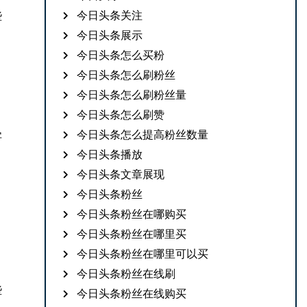
今日头条关注
些
。
今日头条展示
今日头条怎么买粉
今日头条怎么刷粉丝
今日头条怎么刷粉丝量
今日头条怎么刷赞
今日头条怎么提高粉丝数量
字
今日头条播放
今日头条文章展现
今日头条粉丝
今日头条粉丝在哪购买
今日头条粉丝在哪里买
今日头条粉丝在哪里可以买
今日头条粉丝在线刷
些
今日头条粉丝在线购买