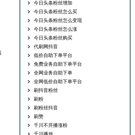
今日头条粉丝增加
今日头条粉丝怎么买
今日头条粉丝怎么变现
今日头条粉丝怎么涨
今日头条粉丝购买
代刷网抖音
蹈
低价自助下单平台
免费业务自助下单平台
全网业务自助下单
全网低价自助下单平台
刷抖音粉丝
刷粉
刷粉丝抖音
刷赞
千川不开播涨粉
千川播放