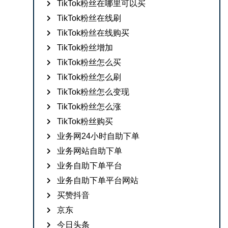
TikTok粉丝在哪里可以买
TikTok粉丝在线刷
TikTok粉丝在线购买
TikTok粉丝增加
TikTok粉丝怎么买
TikTok粉丝怎么刷
TikTok粉丝怎么变现
TikTok粉丝怎么涨
TikTok粉丝购买
业务网24小时自助下单
业务网站自助下单
业务自助下单平台
业务自助下单平台网站
买赞抖音
京东
今日头条