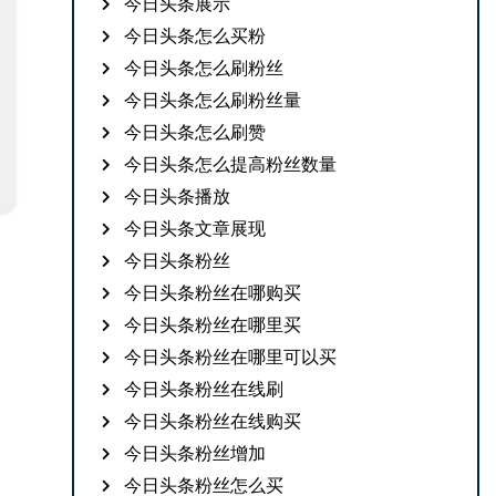
今日头条展示
今日头条怎么买粉
今日头条怎么刷粉丝
今日头条怎么刷粉丝量
今日头条怎么刷赞
今日头条怎么提高粉丝数量
今日头条播放
今日头条文章展现
今日头条粉丝
今日头条粉丝在哪购买
今日头条粉丝在哪里买
今日头条粉丝在哪里可以买
今日头条粉丝在线刷
今日头条粉丝在线购买
今日头条粉丝增加
今日头条粉丝怎么买