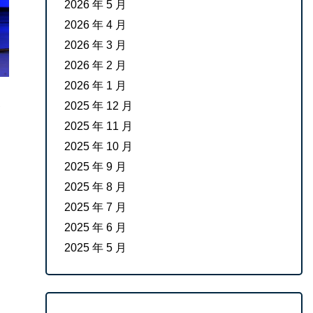
2026 年 5 月
2026 年 4 月
2026 年 3 月
2026 年 2 月
2026 年 1 月
2025 年 12 月
2025 年 11 月
2025 年 10 月
2025 年 9 月
2025 年 8 月
2025 年 7 月
2025 年 6 月
2025 年 5 月