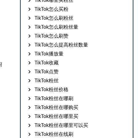
TikTok哪里买粉丝
TikTok怎么买粉
TikTok怎么刷粉丝
TikTok怎么刷粉丝量
，
TikTok怎么刷赞
TikTok怎么提高粉丝数量
TikTok播放量
TikTok收藏
厨
TikTok点赞
TikTok粉丝
TikTok粉丝价格
TikTok粉丝在哪刷
TikTok粉丝在哪购买
TikTok粉丝在哪里买
TikTok粉丝在哪里可以买
TikTok粉丝在线刷