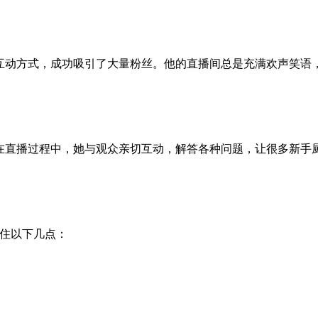
互动方式，成功吸引了大量粉丝。他的直播间总是充满欢声笑语
在直播过程中，她与观众亲切互动，解答各种问题，让很多新手
住以下几点：