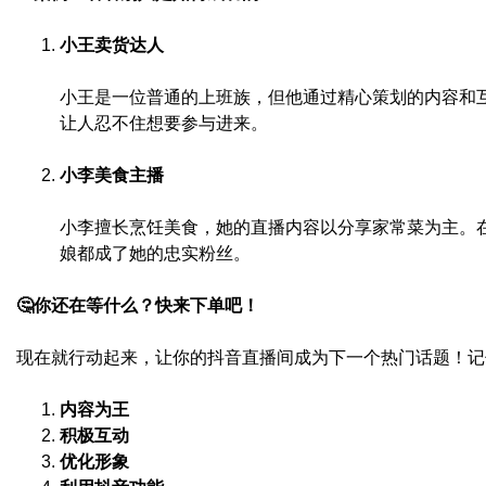
小王卖货达人
小王是一位普通的上班族，但他通过精心策划的内容和
让人忍不住想要参与进来。
小李美食主播
小李擅长烹饪美食，她的直播内容以分享家常菜为主。
娘都成了她的忠实粉丝。
🤔你还在等什么？快来下单吧！
现在就行动起来，让你的抖音直播间成为下一个热门话题！记
内容为王
积极互动
优化形象