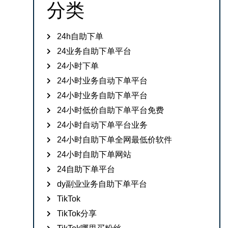
分类
24h自助下单
24业务自助下单平台
24小时下单
24小时业务自动下单平台
24小时业务自助下单平台
24小时低价自助下单平台免费
24小时自动下单平台业务
24小时自助下单全网最低价软件
24小时自助下单网站
24自助下单平台
dy副业业务自助下单平台
TikTok
TikTok分享