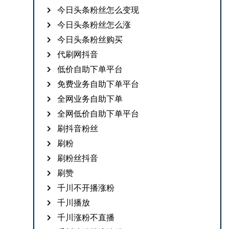
今日头条粉丝怎么变现
今日头条粉丝怎么涨
今日头条粉丝购买
代刷网抖音
低价自助下单平台
免费业务自助下单平台
全网业务自助下单
全网低价自助下单平台
刷抖音粉丝
刷粉
刷粉丝抖音
刷赞
千川不开播涨粉
千川播放
千川涨粉不直播