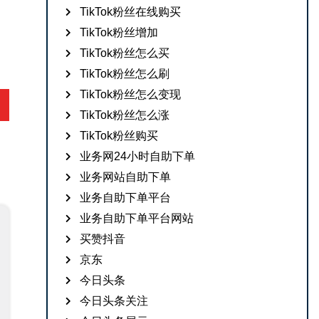
TikTok粉丝在线购买
TikTok粉丝增加
TikTok粉丝怎么买
TikTok粉丝怎么刷
TikTok粉丝怎么变现
TikTok粉丝怎么涨
TikTok粉丝购买
业务网24小时自助下单
业务网站自助下单
业务自助下单平台
业务自助下单平台网站
买赞抖音
京东
今日头条
今日头条关注