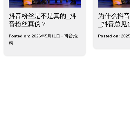
抖音粉丝是不是真的_抖
为什么抖音
音粉丝真伪？
_抖音总见
-
抖音涨
Posted on:
2026年5月11日
Posted on:
202
粉