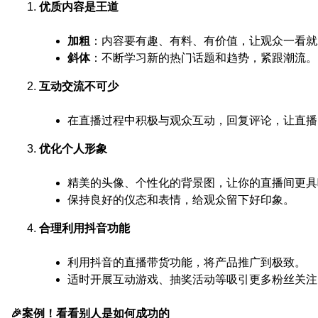
优质内容是王道
加粗
：内容要有趣、有料、有价值，让观众一看就
斜体
：不断学习新的热门话题和趋势，紧跟潮流。
互动交流不可少
在直播过程中积极与观众互动，回复评论，让直播
优化个人形象
精美的头像、个性化的背景图，让你的直播间更具
保持良好的仪态和表情，给观众留下好印象。
合理利用抖音功能
利用抖音的直播带货功能，将产品推广到极致。
适时开展互动游戏、抽奖活动等吸引更多粉丝关注
🎉案例！看看别人是如何成功的