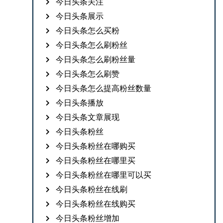
今日头条关注
今日头条展示
今日头条怎么买粉
今日头条怎么刷粉丝
今日头条怎么刷粉丝量
今日头条怎么刷赞
今日头条怎么提高粉丝数量
今日头条播放
今日头条文章展现
今日头条粉丝
今日头条粉丝在哪购买
今日头条粉丝在哪里买
今日头条粉丝在哪里可以买
今日头条粉丝在线刷
今日头条粉丝在线购买
今日头条粉丝增加