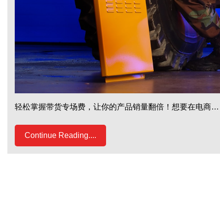
轻松掌握带货专场费，让你的产品销量翻倍！想要在电商…
Continue Reading....