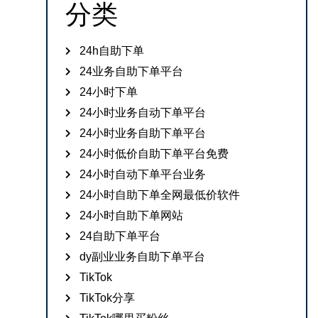
分类
24h自助下单
24业务自助下单平台
24小时下单
24小时业务自动下单平台
24小时业务自助下单平台
24小时低价自助下单平台免费
24小时自动下单平台业务
24小时自助下单全网最低价软件
24小时自助下单网站
24自助下单平台
dy副业业务自助下单平台
TikTok
TikTok分享