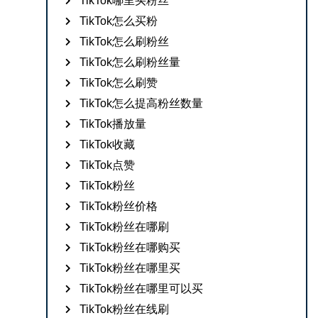
TikTok哪里买粉丝
TikTok怎么买粉
TikTok怎么刷粉丝
TikTok怎么刷粉丝量
TikTok怎么刷赞
TikTok怎么提高粉丝数量
TikTok播放量
TikTok收藏
TikTok点赞
TikTok粉丝
TikTok粉丝价格
TikTok粉丝在哪刷
TikTok粉丝在哪购买
TikTok粉丝在哪里买
TikTok粉丝在哪里可以买
TikTok粉丝在线刷