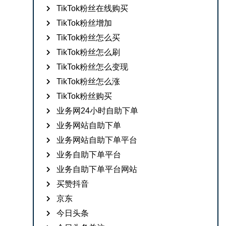
TikTok粉丝在线购买
TikTok粉丝增加
TikTok粉丝怎么买
TikTok粉丝怎么刷
TikTok粉丝怎么变现
TikTok粉丝怎么涨
TikTok粉丝购买
业务网24小时自助下单
业务网站自助下单
业务网站自助下单平台
业务自助下单平台
业务自助下单平台网站
买赞抖音
京东
今日头条