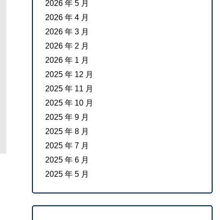
2026 年 5 月
2026 年 4 月
2026 年 3 月
2026 年 2 月
2026 年 1 月
2025 年 12 月
2025 年 11 月
2025 年 10 月
2025 年 9 月
2025 年 8 月
2025 年 7 月
2025 年 6 月
2025 年 5 月