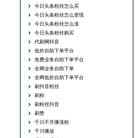
今日头条粉丝怎么买
今日头条粉丝怎么变现
今日头条粉丝怎么涨
今日头条粉丝购买
代刷网抖音
低价自助下单平台
免费业务自助下单平台
全网业务自助下单
全网低价自助下单平台
刷抖音粉丝
刷粉
刷粉丝抖音
刷赞
千川不开播涨粉
千川播放