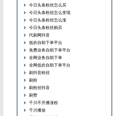
今日头条粉丝怎么买
今日头条粉丝怎么变现
今日头条粉丝怎么涨
今日头条粉丝购买
代刷网抖音
低价自助下单平台
免费业务自助下单平台
全网业务自助下单
全网低价自助下单平台
刷抖音粉丝
刷粉
刷粉丝抖音
刷赞
千川不开播涨粉
千川播放