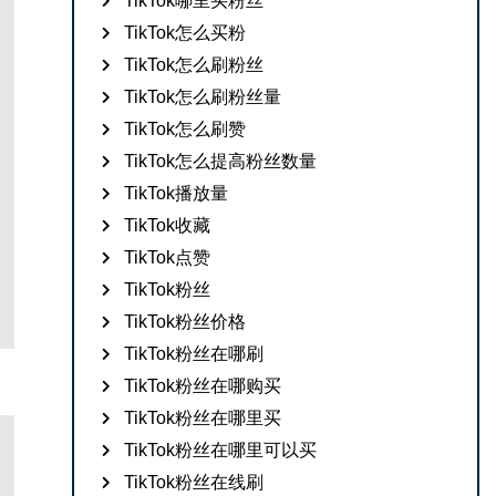
TikTok哪里买粉丝
TikTok怎么买粉
TikTok怎么刷粉丝
TikTok怎么刷粉丝量
TikTok怎么刷赞
TikTok怎么提高粉丝数量
TikTok播放量
TikTok收藏
TikTok点赞
TikTok粉丝
TikTok粉丝价格
TikTok粉丝在哪刷
TikTok粉丝在哪购买
TikTok粉丝在哪里买
TikTok粉丝在哪里可以买
TikTok粉丝在线刷