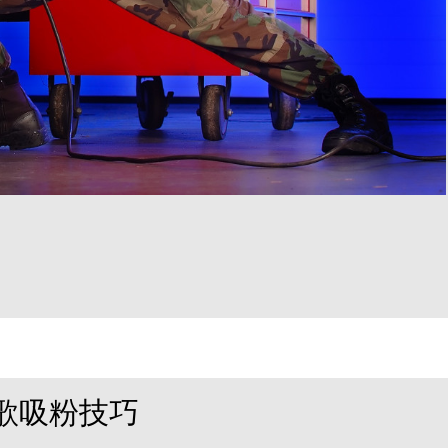
歌吸粉技巧