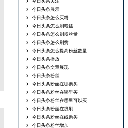
今日头条关注
今日头条展示
今日头条怎么买粉
今日头条怎么刷粉丝
今日头条怎么刷粉丝量
今日头条怎么刷赞
今日头条怎么提高粉丝数量
今日头条播放
今日头条文章展现
今日头条粉丝
今日头条粉丝在哪购买
今日头条粉丝在哪里买
今日头条粉丝在哪里可以买
今日头条粉丝在线刷
今日头条粉丝在线购买
今日头条粉丝增加