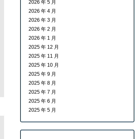
2026 年 5 月
2026 年 4 月
2026 年 3 月
2026 年 2 月
2026 年 1 月
2025 年 12 月
2025 年 11 月
2025 年 10 月
2025 年 9 月
2025 年 8 月
2025 年 7 月
2025 年 6 月
2025 年 5 月