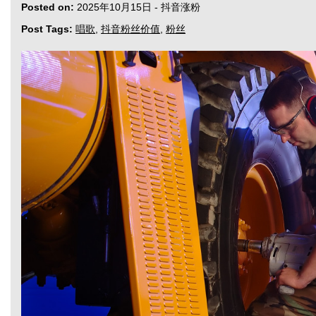
Posted on:
2025年10月15日
-
抖音涨粉
Post Tags:
唱歌
,
抖音粉丝价值
,
粉丝