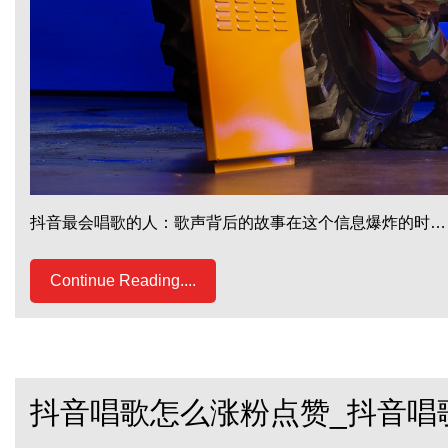
抖音最会唱歌的人：歌声背后的故事在这个信息爆炸的时…
Continue Reading....
抖音唱歌怎么涨粉点赞_抖音唱