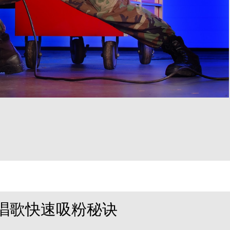
唱歌快速吸粉秘诀