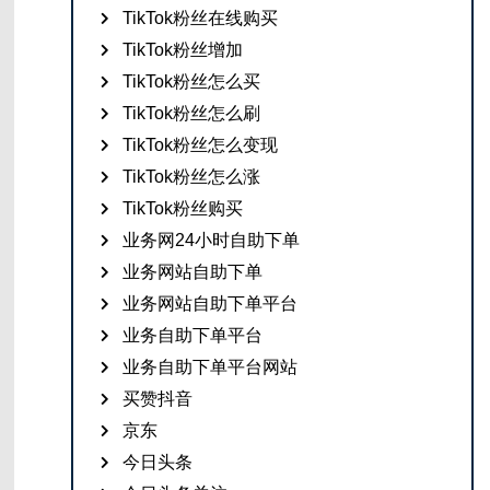
TikTok粉丝在线购买
TikTok粉丝增加
TikTok粉丝怎么买
TikTok粉丝怎么刷
TikTok粉丝怎么变现
TikTok粉丝怎么涨
TikTok粉丝购买
业务网24小时自助下单
业务网站自助下单
业务网站自助下单平台
业务自助下单平台
业务自助下单平台网站
买赞抖音
京东
今日头条