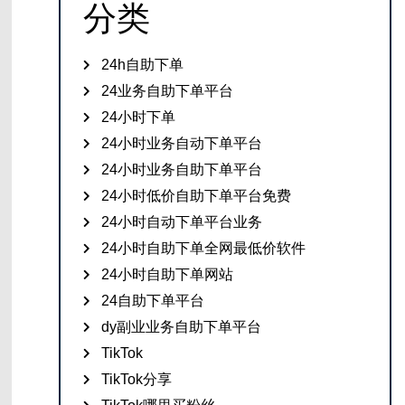
分类
24h自助下单
24业务自助下单平台
24小时下单
24小时业务自动下单平台
24小时业务自助下单平台
24小时低价自助下单平台免费
24小时自动下单平台业务
24小时自助下单全网最低价软件
24小时自助下单网站
24自助下单平台
dy副业业务自助下单平台
TikTok
TikTok分享