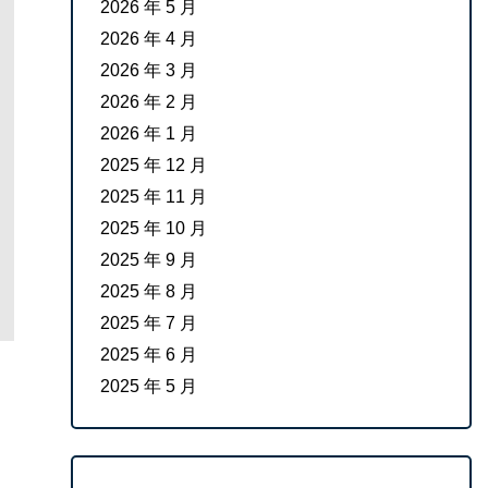
2026 年 5 月
2026 年 4 月
2026 年 3 月
2026 年 2 月
2026 年 1 月
2025 年 12 月
2025 年 11 月
2025 年 10 月
2025 年 9 月
2025 年 8 月
2025 年 7 月
2025 年 6 月
2025 年 5 月