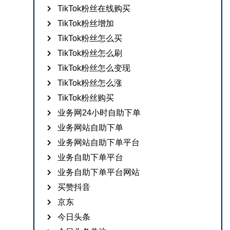
TikTok粉丝在线购买
TikTok粉丝增加
TikTok粉丝怎么买
TikTok粉丝怎么刷
TikTok粉丝怎么变现
TikTok粉丝怎么涨
TikTok粉丝购买
业务网24小时自助下单
业务网站自助下单
业务网站自助下单平台
业务自助下单平台
业务自助下单平台网站
买赞抖音
京东
今日头条