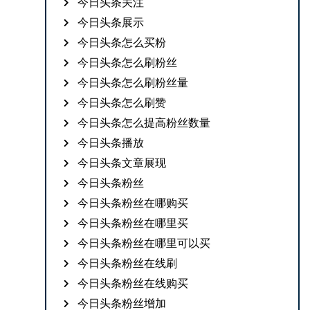
今日头条关注
今日头条展示
今日头条怎么买粉
今日头条怎么刷粉丝
今日头条怎么刷粉丝量
今日头条怎么刷赞
今日头条怎么提高粉丝数量
今日头条播放
今日头条文章展现
今日头条粉丝
今日头条粉丝在哪购买
今日头条粉丝在哪里买
今日头条粉丝在哪里可以买
今日头条粉丝在线刷
今日头条粉丝在线购买
今日头条粉丝增加