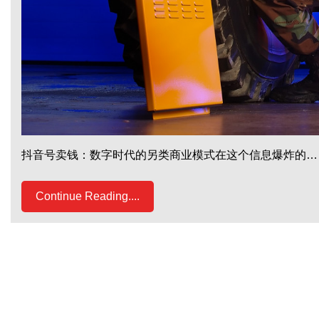
抖音号卖钱：数字时代的另类商业模式在这个信息爆炸的…
Continue Reading....