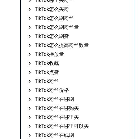
TikTok哪里买粉丝
TikTok怎么买粉
TikTok怎么刷粉丝
TikTok怎么刷粉丝量
TikTok怎么刷赞
TikTok怎么提高粉丝数量
TikTok播放量
TikTok收藏
TikTok点赞
TikTok粉丝
TikTok粉丝价格
TikTok粉丝在哪刷
TikTok粉丝在哪购买
TikTok粉丝在哪里买
TikTok粉丝在哪里可以买
TikTok粉丝在线刷