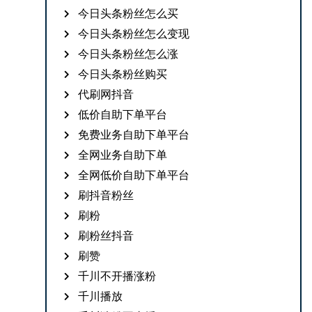
今日头条粉丝怎么买
今日头条粉丝怎么变现
今日头条粉丝怎么涨
今日头条粉丝购买
代刷网抖音
低价自助下单平台
免费业务自助下单平台
全网业务自助下单
全网低价自助下单平台
刷抖音粉丝
刷粉
刷粉丝抖音
刷赞
千川不开播涨粉
千川播放