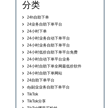
分类
24h自助下单
24业务自助下单平台
24小时下单
24小时业务自动下单平台
24小时业务自助下单平台
24小时低价自助下单平台免费
24小时自动下单平台业务
24小时自助下单全网最低价软件
24小时自助下单网站
24自助下单平台
dy副业业务自助下单平台
TikTok
TikTok分享