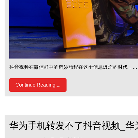
抖音视频在微信群中的奇妙旅程在这个信息爆炸的时代，…
Continue Reading....
华为手机转发不了抖音视频_华