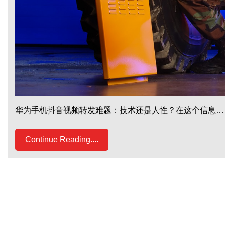
华为手机抖音视频转发难题：技术还是人性？在这个信息…
Continue Reading....