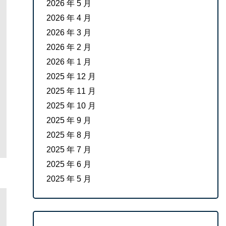
2026 年 5 月
2026 年 4 月
2026 年 3 月
2026 年 2 月
2026 年 1 月
2025 年 12 月
2025 年 11 月
2025 年 10 月
2025 年 9 月
2025 年 8 月
2025 年 7 月
2025 年 6 月
2025 年 5 月