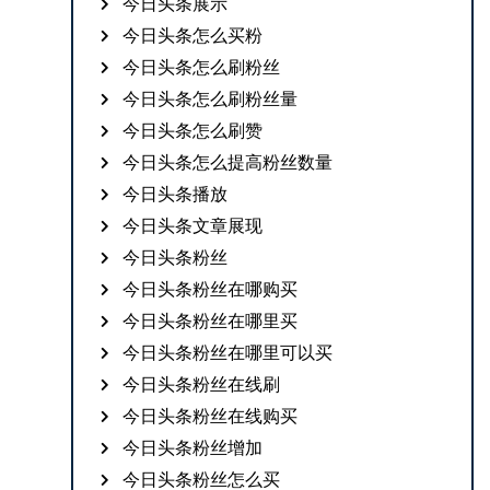
今日头条展示
今日头条怎么买粉
今日头条怎么刷粉丝
今日头条怎么刷粉丝量
今日头条怎么刷赞
今日头条怎么提高粉丝数量
今日头条播放
今日头条文章展现
今日头条粉丝
今日头条粉丝在哪购买
今日头条粉丝在哪里买
今日头条粉丝在哪里可以买
今日头条粉丝在线刷
今日头条粉丝在线购买
今日头条粉丝增加
今日头条粉丝怎么买