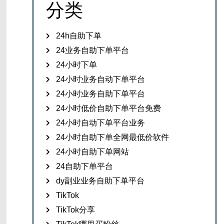
分类
24h自助下单
24业务自助下单平台
24小时下单
24小时业务自动下单平台
24小时业务自助下单平台
24小时低价自助下单平台免费
24小时自动下单平台业务
24小时自助下单全网最低价软件
24小时自助下单网站
24自助下单平台
dy副业业务自助下单平台
TikTok
TikTok分享