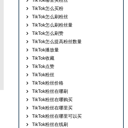
TikTok哪里买粉丝
TikTok怎么买粉
TikTok怎么刷粉丝
TikTok怎么刷粉丝量
TikTok怎么刷赞
TikTok怎么提高粉丝数量
TikTok播放量
TikTok收藏
TikTok点赞
TikTok粉丝
TikTok粉丝价格
TikTok粉丝在哪刷
TikTok粉丝在哪购买
TikTok粉丝在哪里买
TikTok粉丝在哪里可以买
TikTok粉丝在线刷