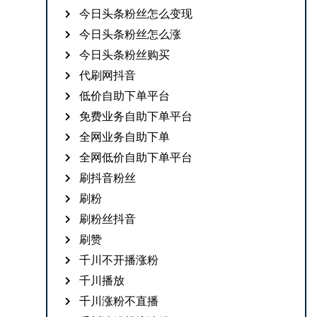
今日头条粉丝怎么变现
今日头条粉丝怎么涨
今日头条粉丝购买
代刷网抖音
低价自助下单平台
免费业务自助下单平台
全网业务自助下单
全网低价自助下单平台
刷抖音粉丝
刷粉
刷粉丝抖音
刷赞
千川不开播涨粉
千川播放
千川涨粉不直播