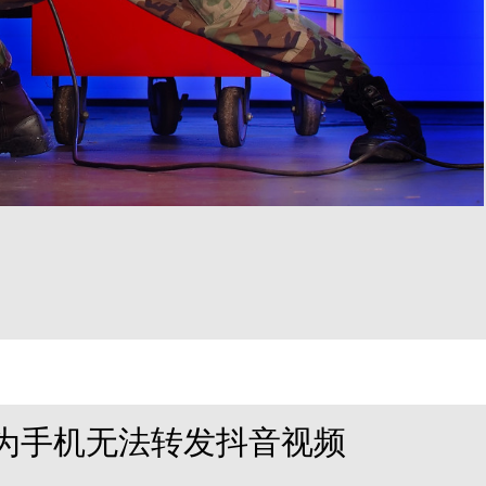
为手机无法转发抖音视频