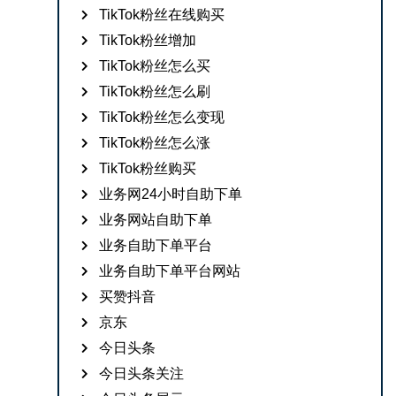
TikTok粉丝在线购买
TikTok粉丝增加
TikTok粉丝怎么买
TikTok粉丝怎么刷
TikTok粉丝怎么变现
TikTok粉丝怎么涨
TikTok粉丝购买
业务网24小时自助下单
业务网站自助下单
业务自助下单平台
业务自助下单平台网站
买赞抖音
京东
今日头条
今日头条关注