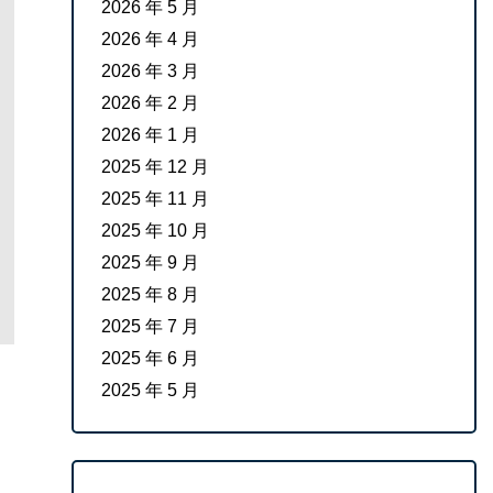
2026 年 5 月
2026 年 4 月
2026 年 3 月
2026 年 2 月
2026 年 1 月
2025 年 12 月
2025 年 11 月
2025 年 10 月
2025 年 9 月
2025 年 8 月
2025 年 7 月
2025 年 6 月
2025 年 5 月