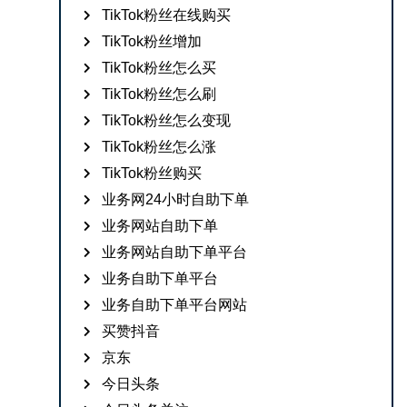
TikTok粉丝在线购买
TikTok粉丝增加
TikTok粉丝怎么买
TikTok粉丝怎么刷
TikTok粉丝怎么变现
TikTok粉丝怎么涨
TikTok粉丝购买
业务网24小时自助下单
业务网站自助下单
业务网站自助下单平台
业务自助下单平台
业务自助下单平台网站
买赞抖音
京东
今日头条