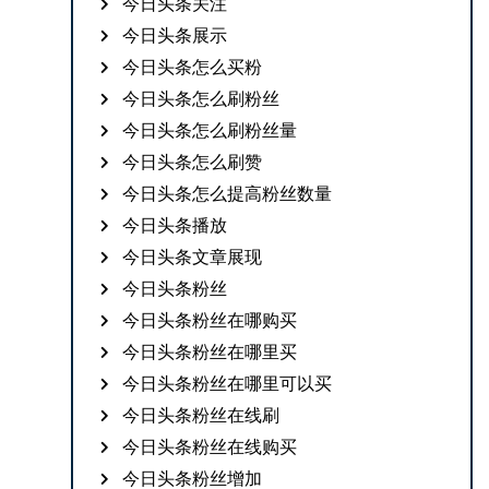
今日头条关注
今日头条展示
今日头条怎么买粉
今日头条怎么刷粉丝
今日头条怎么刷粉丝量
今日头条怎么刷赞
今日头条怎么提高粉丝数量
今日头条播放
今日头条文章展现
今日头条粉丝
今日头条粉丝在哪购买
今日头条粉丝在哪里买
今日头条粉丝在哪里可以买
今日头条粉丝在线刷
今日头条粉丝在线购买
今日头条粉丝增加