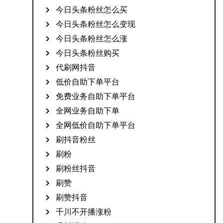
今日头条粉丝怎么买
今日头条粉丝怎么变现
今日头条粉丝怎么涨
今日头条粉丝购买
代刷网抖音
低价自助下单平台
免费业务自助下单平台
全网业务自助下单
全网低价自助下单平台
刷抖音粉丝
刷粉
刷粉丝抖音
刷赞
刷赞抖音
千川不开播涨粉