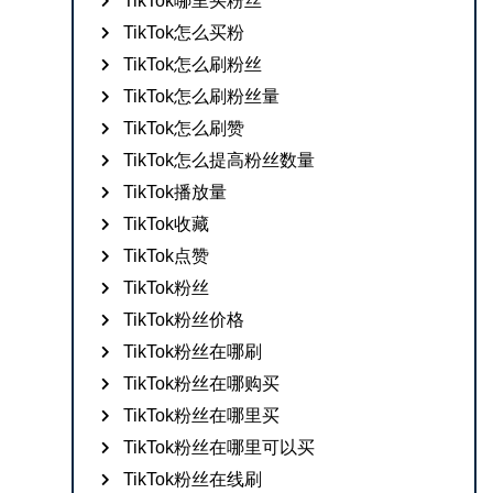
TikTok哪里买粉丝
TikTok怎么买粉
TikTok怎么刷粉丝
TikTok怎么刷粉丝量
TikTok怎么刷赞
TikTok怎么提高粉丝数量
TikTok播放量
TikTok收藏
TikTok点赞
TikTok粉丝
TikTok粉丝价格
TikTok粉丝在哪刷
TikTok粉丝在哪购买
TikTok粉丝在哪里买
TikTok粉丝在哪里可以买
TikTok粉丝在线刷