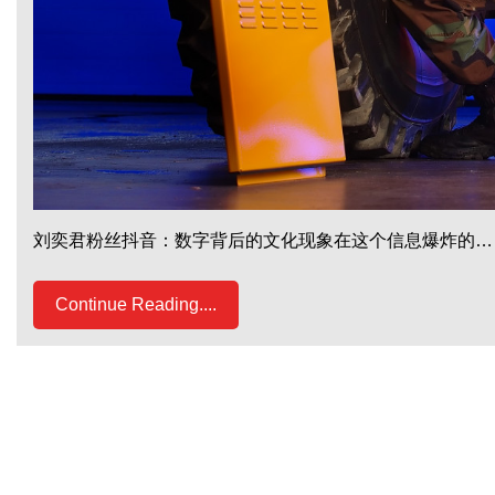
刘奕君粉丝抖音：数字背后的文化现象在这个信息爆炸的…
Continue Reading....