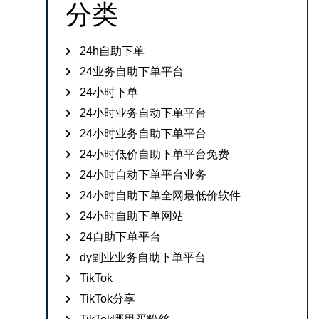
分类
24h自助下单
24业务自助下单平台
24小时下单
24小时业务自动下单平台
24小时业务自助下单平台
24小时低价自助下单平台免费
24小时自动下单平台业务
24小时自助下单全网最低价软件
24小时自助下单网站
24自助下单平台
dy副业业务自助下单平台
TikTok
TikTok分享