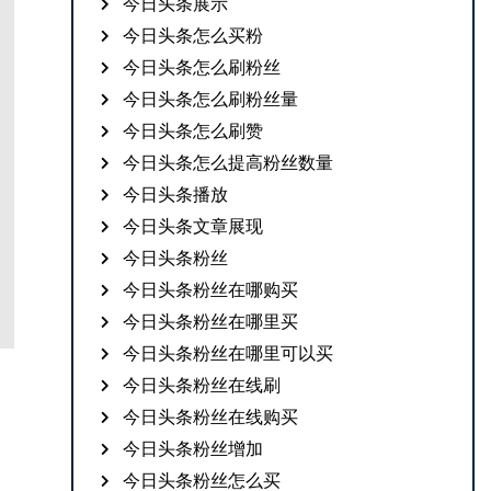
今日头条展示
今日头条怎么买粉
今日头条怎么刷粉丝
今日头条怎么刷粉丝量
今日头条怎么刷赞
今日头条怎么提高粉丝数量
今日头条播放
今日头条文章展现
今日头条粉丝
今日头条粉丝在哪购买
今日头条粉丝在哪里买
今日头条粉丝在哪里可以买
今日头条粉丝在线刷
今日头条粉丝在线购买
今日头条粉丝增加
今日头条粉丝怎么买