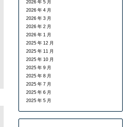
2026 年 5 月
2026 年 4 月
2026 年 3 月
2026 年 2 月
2026 年 1 月
2025 年 12 月
2025 年 11 月
2025 年 10 月
2025 年 9 月
2025 年 8 月
2025 年 7 月
2025 年 6 月
2025 年 5 月