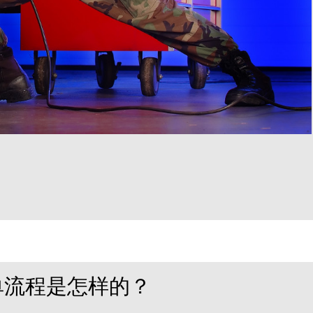
单流程是怎样的？