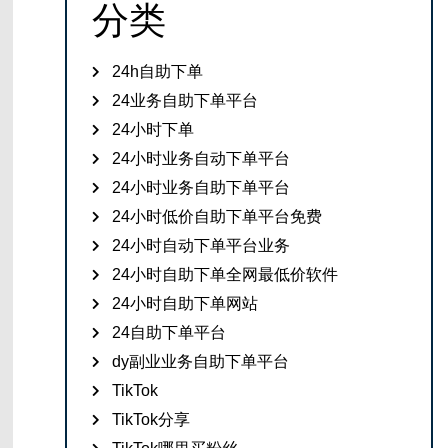
分类
24h自助下单
24业务自助下单平台
24小时下单
24小时业务自动下单平台
24小时业务自助下单平台
24小时低价自助下单平台免费
24小时自动下单平台业务
24小时自助下单全网最低价软件
24小时自助下单网站
24自助下单平台
dy副业业务自助下单平台
TikTok
TikTok分享