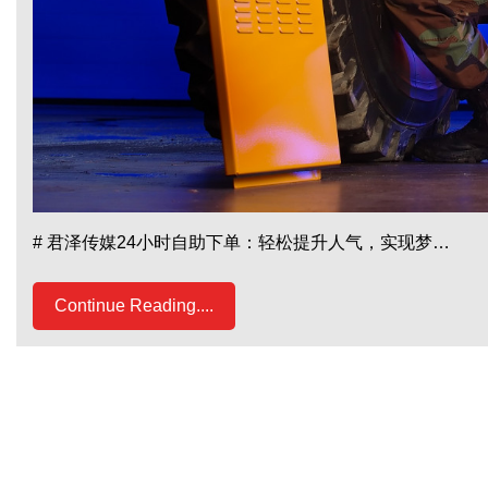
# 君泽传媒24小时自助下单：轻松提升人气，实现梦…
Continue Reading....