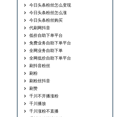
今日头条粉丝怎么变现
今日头条粉丝怎么涨
今日头条粉丝购买
代刷网抖音
低价自助下单平台
免费业务自助下单平台
全网业务自助下单
全网低价自助下单平台
刷抖音粉丝
刷粉
刷粉丝抖音
刷赞
千川不开播涨粉
千川播放
千川涨粉不直播