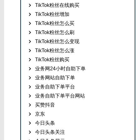
TikTok粉丝在线购买
TikTok粉丝增加
TikTok粉丝怎么买
TikTok粉丝怎么刷
TikTok粉丝怎么变现
TikTok粉丝怎么涨
TikTok粉丝购买
业务网24小时自助下单
业务网站自助下单
业务自助下单平台
业务自助下单平台网站
买赞抖音
京东
今日头条
今日头条关注