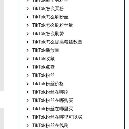
TikTok哪里买粉丝
TikTok怎么买粉
TikTok怎么刷粉丝
TikTok怎么刷粉丝量
TikTok怎么刷赞
TikTok怎么提高粉丝数量
TikTok播放量
TikTok收藏
TikTok点赞
TikTok粉丝
TikTok粉丝价格
TikTok粉丝在哪刷
TikTok粉丝在哪购买
TikTok粉丝在哪里买
TikTok粉丝在哪里可以买
TikTok粉丝在线刷