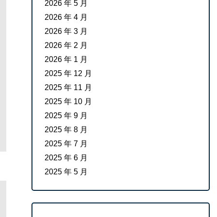
2026 年 5 月
2026 年 4 月
2026 年 3 月
2026 年 2 月
2026 年 1 月
2025 年 12 月
2025 年 11 月
2025 年 10 月
2025 年 9 月
2025 年 8 月
2025 年 7 月
2025 年 6 月
2025 年 5 月