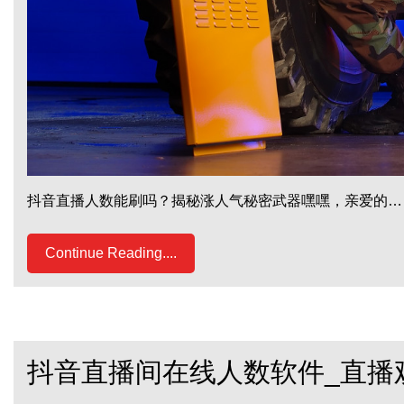
抖音直播人数能刷吗？揭秘涨人气秘密武器嘿嘿，亲爱的…
Continue Reading....
抖音直播间在线人数软件_直播