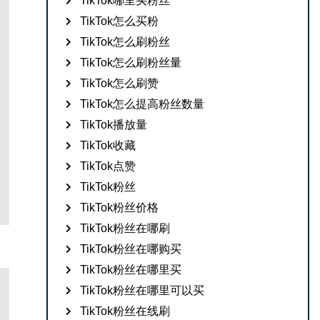
TikTok哪里买粉丝
TikTok怎么买粉
TikTok怎么刷粉丝
TikTok怎么刷粉丝量
TikTok怎么刷赞
TikTok怎么提高粉丝数量
TikTok播放量
TikTok收藏
TikTok点赞
TikTok粉丝
TikTok粉丝价格
TikTok粉丝在哪刷
TikTok粉丝在哪购买
TikTok粉丝在哪里买
TikTok粉丝在哪里可以买
TikTok粉丝在线刷