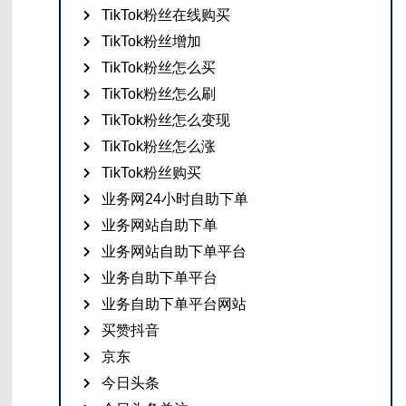
TikTok粉丝在线购买
TikTok粉丝增加
TikTok粉丝怎么买
TikTok粉丝怎么刷
TikTok粉丝怎么变现
TikTok粉丝怎么涨
TikTok粉丝购买
业务网24小时自助下单
业务网站自助下单
业务网站自助下单平台
业务自助下单平台
业务自助下单平台网站
买赞抖音
京东
今日头条