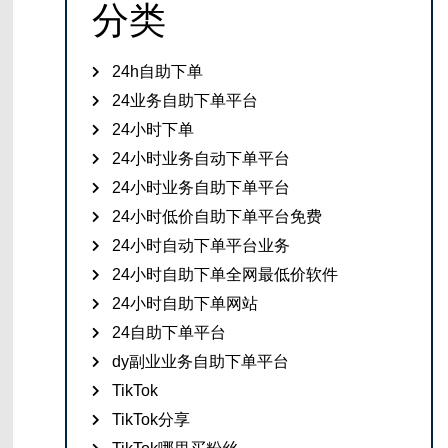
分类
24h自助下单
24业务自助下单平台
24小时下单
24小时业务自动下单平台
24小时业务自助下单平台
24小时低价自助下单平台免费
24小时自动下单平台业务
24小时自助下单全网最低价软件
24小时自助下单网站
24自助下单平台
dy副业业务自助下单平台
TikTok
TikTok分享