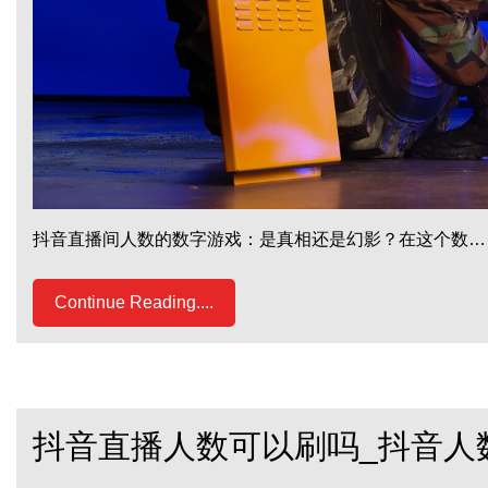
抖音直播间人数的数字游戏：是真相还是幻影？在这个数…
Continue Reading....
抖音直播人数可以刷吗_抖音人