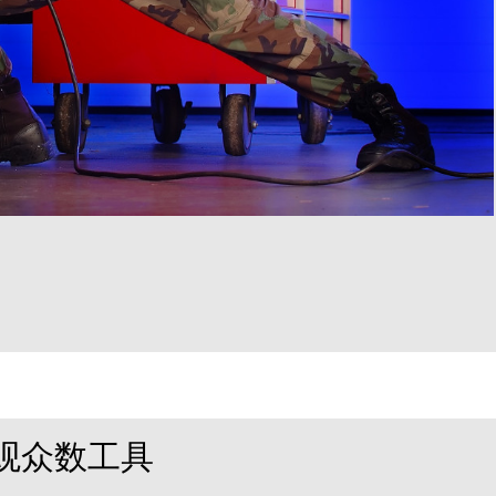
观众数工具