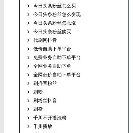
今日头条粉丝怎么买
今日头条粉丝怎么变现
今日头条粉丝怎么涨
今日头条粉丝购买
代刷网抖音
低价自助下单平台
免费业务自助下单平台
全网业务自助下单
全网低价自助下单平台
刷抖音粉丝
刷粉
刷粉丝抖音
刷赞
千川不开播涨粉
千川播放