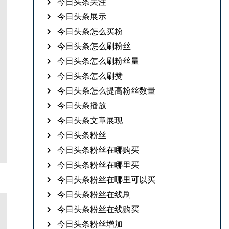
今日头条关注
今日头条展示
今日头条怎么买粉
今日头条怎么刷粉丝
今日头条怎么刷粉丝量
今日头条怎么刷赞
今日头条怎么提高粉丝数量
今日头条播放
今日头条文章展现
今日头条粉丝
今日头条粉丝在哪购买
今日头条粉丝在哪里买
今日头条粉丝在哪里可以买
今日头条粉丝在线刷
今日头条粉丝在线购买
今日头条粉丝增加