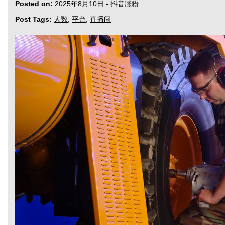
Posted on:
2025年8月10日
-
抖音涨粉
Post Tags:
人数
,
平台
,
直播间