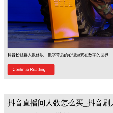
抖音粉丝群人数修改：数字背后的心理游戏在数字的世界…
Continue Reading....
抖音直播间人数怎么买_抖音刷