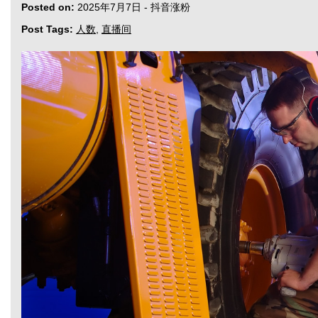
Posted on:
2025年7月7日
-
抖音涨粉
Post Tags:
人数
,
直播间