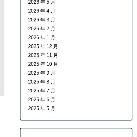
2026 年 5 月
2026 年 4 月
2026 年 3 月
2026 年 2 月
2026 年 1 月
2025 年 12 月
2025 年 11 月
2025 年 10 月
2025 年 9 月
2025 年 8 月
2025 年 7 月
2025 年 6 月
2025 年 5 月