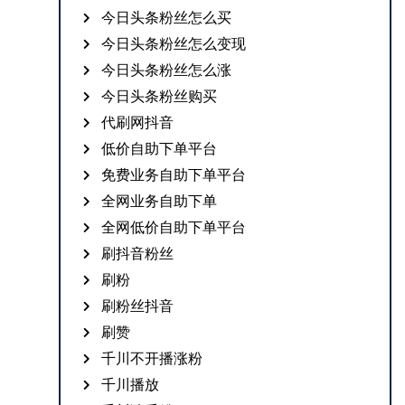
今日头条粉丝怎么买
今日头条粉丝怎么变现
今日头条粉丝怎么涨
今日头条粉丝购买
代刷网抖音
低价自助下单平台
免费业务自助下单平台
全网业务自助下单
全网低价自助下单平台
刷抖音粉丝
刷粉
刷粉丝抖音
刷赞
千川不开播涨粉
千川播放