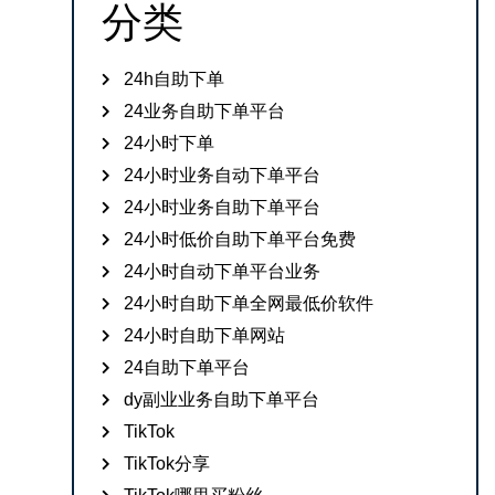
分类
24h自助下单
24业务自助下单平台
24小时下单
24小时业务自动下单平台
24小时业务自助下单平台
24小时低价自助下单平台免费
24小时自动下单平台业务
24小时自助下单全网最低价软件
24小时自助下单网站
24自助下单平台
dy副业业务自助下单平台
TikTok
TikTok分享