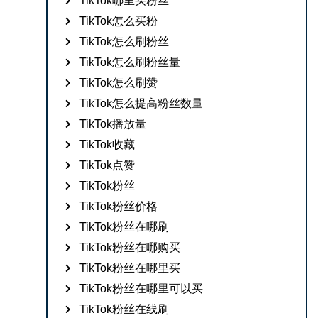
TikTok哪里买粉丝
TikTok怎么买粉
TikTok怎么刷粉丝
TikTok怎么刷粉丝量
TikTok怎么刷赞
TikTok怎么提高粉丝数量
TikTok播放量
TikTok收藏
TikTok点赞
TikTok粉丝
TikTok粉丝价格
TikTok粉丝在哪刷
TikTok粉丝在哪购买
TikTok粉丝在哪里买
TikTok粉丝在哪里可以买
TikTok粉丝在线刷