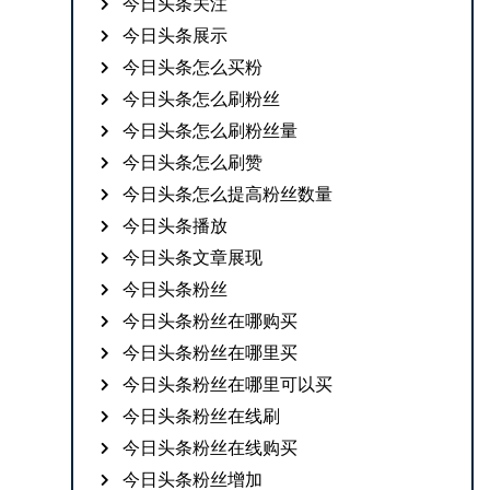
今日头条关注
今日头条展示
今日头条怎么买粉
今日头条怎么刷粉丝
今日头条怎么刷粉丝量
今日头条怎么刷赞
今日头条怎么提高粉丝数量
今日头条播放
今日头条文章展现
今日头条粉丝
今日头条粉丝在哪购买
今日头条粉丝在哪里买
今日头条粉丝在哪里可以买
今日头条粉丝在线刷
今日头条粉丝在线购买
今日头条粉丝增加