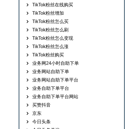
TikTok粉丝在线购买
TikTok粉丝增加
TikTok粉丝怎么买
TikTok粉丝怎么刷
TikTok粉丝怎么变现
TikTok粉丝怎么涨
TikTok粉丝购买
业务网24小时自助下单
业务网站自助下单
业务网站自助下单平台
业务自助下单平台
业务自助下单平台网站
买赞抖音
京东
今日头条